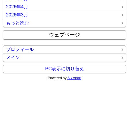
2026年4月
2026年3月
もっと読む
ウェブページ
プロフィール
メイン
PC表示に切り替え
Powered by
Six Apart