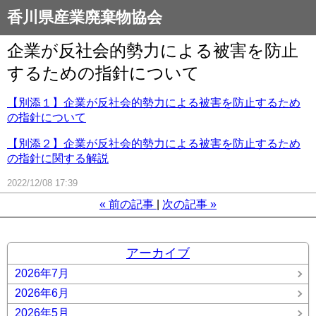
香川県産業廃棄物協会
企業が反社会的勢力による被害を防止
するための指針について
【別添１】企業が反社会的勢力による被害を防止するため
の指針について
【別添２】企業が反社会的勢力による被害を防止するため
の指針に関する解説
2022/12/08 17:39
«
前の記事
次の記事
»
アーカイブ
2026年7月
2026年6月
2026年5月